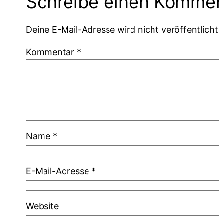
Schreibe einen Komme
Deine E-Mail-Adresse wird nicht veröffentlicht
Kommentar
*
Name
*
E-Mail-Adresse
*
Website