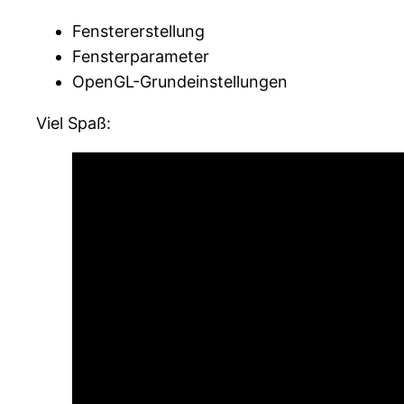
Fenstererstellung
Fensterparameter
OpenGL-Grundeinstellungen
Viel Spaß: