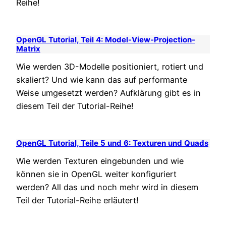
Reihe!
OpenGL Tutorial, Teil 4: Model-View-Projection-
Matrix
Wie werden 3D-Modelle positioniert, rotiert und
skaliert? Und wie kann das auf performante
Weise umgesetzt werden? Aufklärung gibt es in
diesem Teil der Tutorial-Reihe!
OpenGL Tutorial, Teile 5 und 6: Texturen und Quads
Wie werden Texturen eingebunden und wie
können sie in OpenGL weiter konfiguriert
werden? All das und noch mehr wird in diesem
Teil der Tutorial-Reihe erläutert!