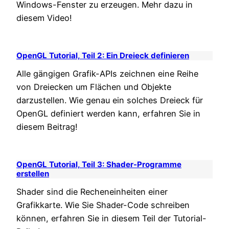
Windows-Fenster zu erzeugen. Mehr dazu in
diesem Video!
OpenGL Tutorial, Teil 2: Ein Dreieck definieren
Alle gängigen Grafik-APIs zeichnen eine Reihe
von Dreiecken um Flächen und Objekte
darzustellen. Wie genau ein solches Dreieck für
OpenGL definiert werden kann, erfahren Sie in
diesem Beitrag!
OpenGL Tutorial, Teil 3: Shader-Programme
erstellen
Shader sind die Recheneinheiten einer
Grafikkarte. Wie Sie Shader-Code schreiben
können, erfahren Sie in diesem Teil der Tutorial-