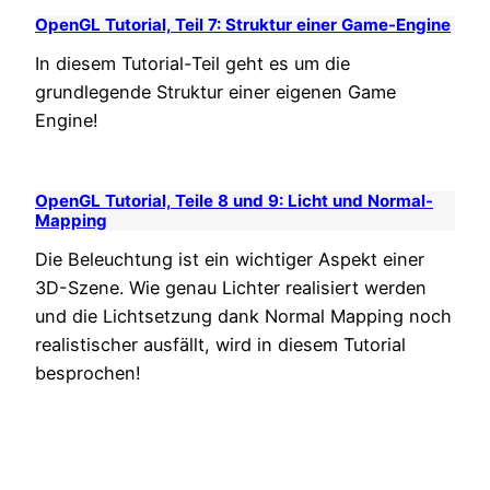
OpenGL Tutorial, Teil 7: Struktur einer Game-Engine
In diesem Tutorial-Teil geht es um die
grundlegende Struktur einer eigenen Game
Engine!
OpenGL Tutorial, Teile 8 und 9: Licht und Normal-
Mapping
Die Beleuchtung ist ein wichtiger Aspekt einer
3D-Szene. Wie genau Lichter realisiert werden
und die Lichtsetzung dank Normal Mapping noch
realistischer ausfällt, wird in diesem Tutorial
besprochen!