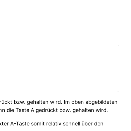
rückt bzw. gehalten wird. Im oben abgebildeten
 die Taste A gedrückt bzw. gehalten wird.
er A-Taste somit relativ schnell über den