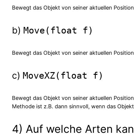
Bewegt das Objekt von seiner aktuellen Position
b)
Move(float f)
Bewegt das Objekt von seiner aktuellen Position 
c)
MoveXZ(float f)
Bewegt das Objekt von seiner aktuellen Position 
Methode ist z.B. dann sinnvoll, wenn das Objekt
4) Auf welche Arten kan