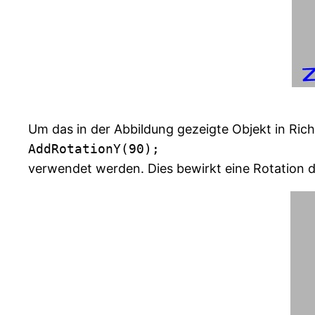
Um das in der Abbildung gezeigte Objekt in Rich
AddRotationY(90);
verwendet werden. Dies bewirkt eine Rotation d