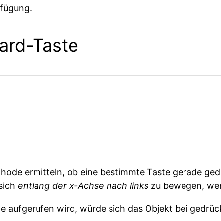
fügung.
ard-Taste
hode ermitteln, ob eine bestimmte Taste gerade ged
 sich
entlang der x-Achse nach links
zu bewegen, wenn
 aufgerufen wird, würde sich das Objekt bei gedrückt