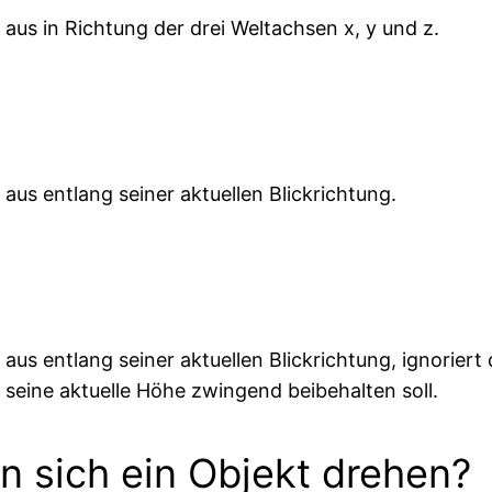
 aus in Richtung der drei Weltachsen x, y und z.
aus entlang seiner aktuellen Blickrichtung.
aus entlang seiner aktuellen Blickrichtung, ignoriert
 seine aktuelle Höhe zwingend beibehalten soll.
n sich ein Objekt drehen?