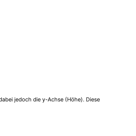
 dabei jedoch die y-Achse (Höhe). Diese