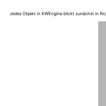
Jedes Objekt in KWEngine blickt zunächst in Ri