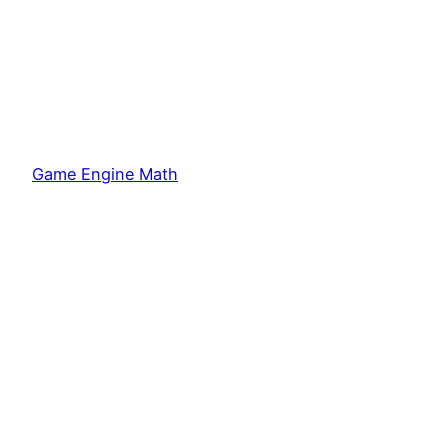
Game Engine Math