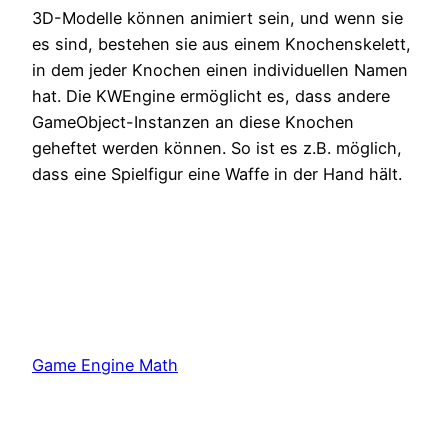
3D-Modelle können animiert sein, und wenn sie
es sind, bestehen sie aus einem Knochenskelett,
in dem jeder Knochen einen individuellen Namen
hat. Die KWEngine ermöglicht es, dass andere
GameObject-Instanzen an diese Knochen
geheftet werden können. So ist es z.B. möglich,
dass eine Spielfigur eine Waffe in der Hand hält.
Game Engine Math