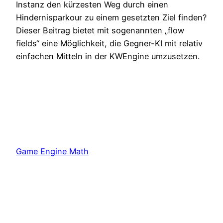
Instanz den kürzesten Weg durch einen
Hindernisparkour zu einem gesetzten Ziel finden?
Dieser Beitrag bietet mit sogenannten „flow
fields“ eine Möglichkeit, die Gegner-KI mit relativ
einfachen Mitteln in der KWEngine umzusetzen.
Game Engine Math