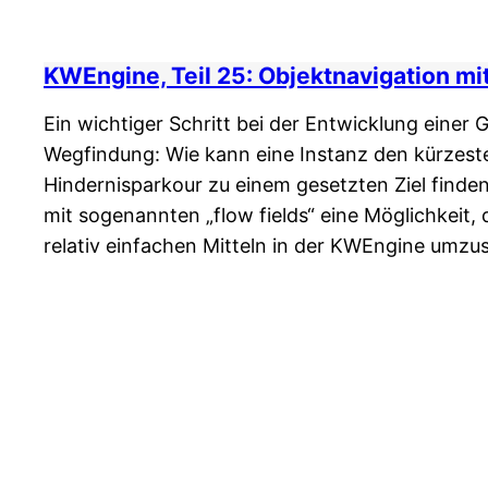
KWEngine, Teil 25: Objektnavigation mit
Ein wichtiger Schritt bei der Entwicklung einer G
Wegfindung: Wie kann eine Instanz den kürzest
Hindernisparkour zu einem gesetzten Ziel finden
mit sogenannten „flow fields“ eine Möglichkeit, 
relativ einfachen Mitteln in der KWEngine umzu