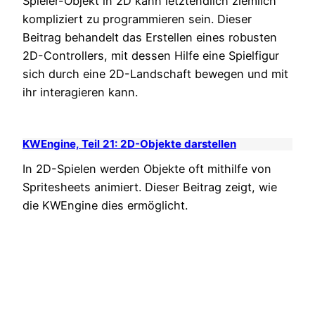
Spieler-Objekt in 2D kann letztendlich ziemlich
kompliziert zu programmieren sein. Dieser
Beitrag behandelt das Erstellen eines robusten
2D-Controllers, mit dessen Hilfe eine Spielfigur
sich durch eine 2D-Landschaft bewegen und mit
ihr interagieren kann.
KWEngine, Teil 21: 2D-Objekte darstellen
In 2D-Spielen werden Objekte oft mithilfe von
Spritesheets animiert. Dieser Beitrag zeigt, wie
die KWEngine dies ermöglicht.